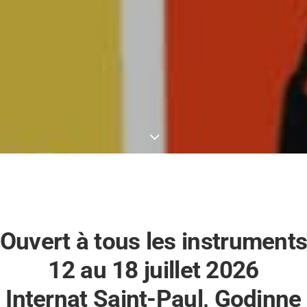
Ouvert à tous les instrument
12 au 18 juillet 2026
Internat Saint-Paul, Godinne