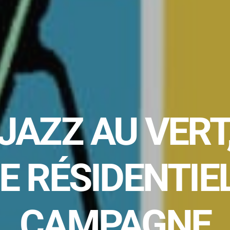
JAZZ AU VERT
E RÉSIDENTIEL
CAMPAGNE