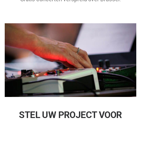
STEL UW PROJECT VOOR