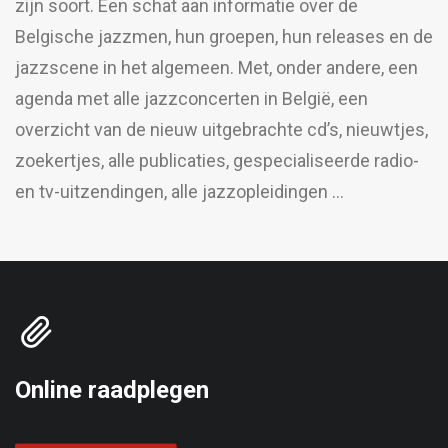
zijn soort. Een schat aan informatie over de
Belgische jazzmen, hun groepen, hun releases en de
jazzscene in het algemeen. Met, onder andere, een
agenda met alle jazzconcerten in België, een
overzicht van de nieuw uitgebrachte cd’s, nieuwtjes,
zoekertjes, alle publicaties, gespecialiseerde radio-
en tv-uitzendingen, alle jazzopleidingen …
Online raadplegen