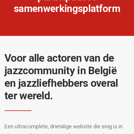
samenwerkingsplatform
Voor alle actoren van de
jazzcommunity in België
en jazzliefhebbers overal
ter wereld.
Een ultracomplete, drietalige website die enig is in