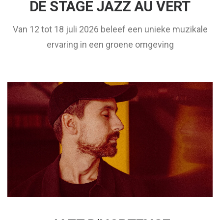
DE STAGE JAZZ AU VERT
Van 12 tot 18 juli 2026 beleef een unieke muzikale
ervaring in een groene omgeving