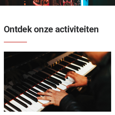
Ontdek onze activiteiten