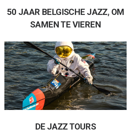
50 JAAR BELGISCHE JAZZ, OM
SAMEN TE VIEREN
DE JAZZ TOURS