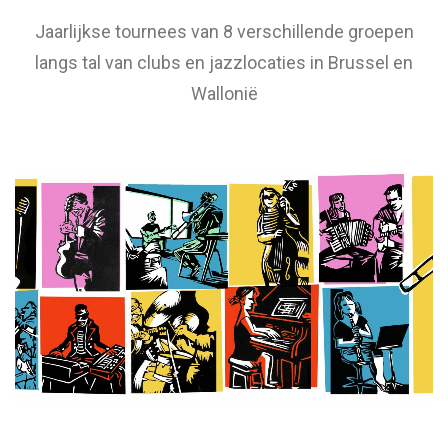
Jaarlijkse tournees van 8 verschillende groepen
langs tal van clubs en jazzlocaties in Brussel en
Wallonië