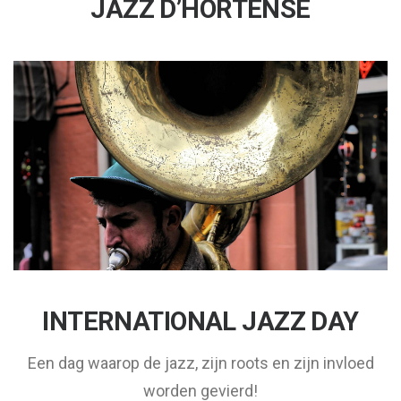
JAZZ D’HORTENSE
INTERNATIONAL JAZZ DAY
Een dag waarop de jazz, zijn roots en zijn invloed
worden gevierd!