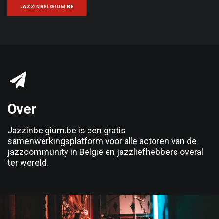
JAZZINBELGIUM.BE
Over
Jazzinbelgium.be
is een gratis
samenwerkingsplatform voor alle actoren van de
jazzcommunity in België en jazzliefhebbers overal
ter wereld.