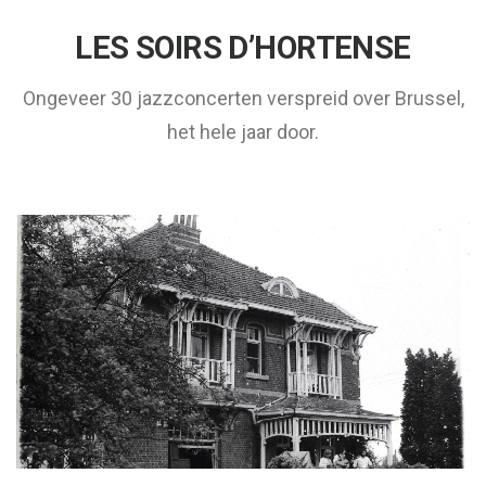
LES SOIRS D’HORTENSE
Ongeveer 30 jazzconcerten verspreid over Brussel,
het hele jaar door.