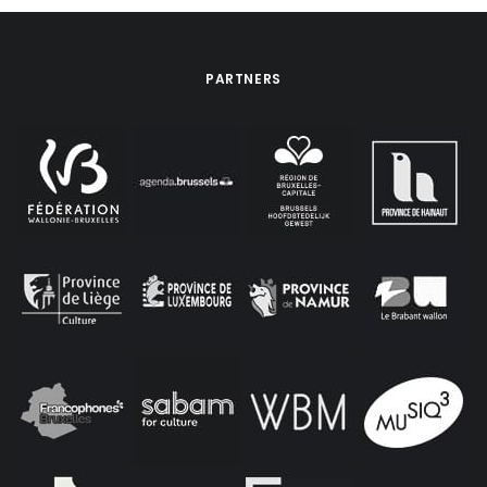
PARTNERS