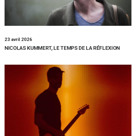
23 avril 2026
NICOLAS KUMMERT, LE TEMPS DE LA RÉFLEXION