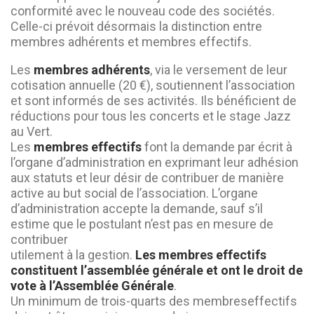
conformité avec le nouveau code des sociétés.
Celle-ci prévoit désormais la distinction entre
membres adhérents et membres effectifs.
Les
membres adhérents
, via le versement de leur
cotisation annuelle (20 €), soutiennent l’association
et sont informés de ses activités. Ils bénéficient de
réductions pour tous les concerts et le stage Jazz
au Vert.
Les
membres effectifs
font la demande par écrit à
l’organe d’administration en exprimant leur adhésion
aux statuts et leur désir de contribuer de manière
active au but social de l’association. L’organe
d’administration accepte la demande, sauf s’il
estime que le postulant n’est pas en mesure de
contribuer
utilement à la gestion.
Les membres effectifs
constituent l’assemblée générale et ont le droit de
vote à l’Assemblée Générale
.
Un minimum de trois-quarts des membreseffectifs