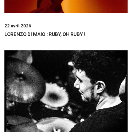
22 avril 2026
LORENZO DI MAIO : RUBY, OH RUBY !