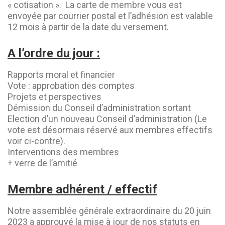
« cotisation ». La carte de membre vous est
envoyée par courrier postal et l’adhésion est valable
12 mois à partir de la date du versement.
A l’ordre du jour :
Rapports moral et financier
Vote : approbation des comptes
Projets et perspectives
Démission du Conseil d’administration sortant
Election d’un nouveau Conseil d’administration (Le
vote est désormais réservé aux membres effectifs
voir ci-contre).
Interventions des membres
+ verre de l’amitié
Membre adhérent / effectif
Notre assemblée générale extraordinaire du 20 juin
2023 a approuvé la mise à jour de nos statuts en