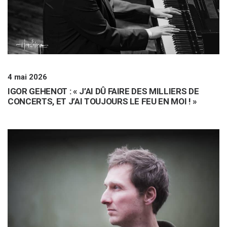
4 mai 2026
IGOR GEHENOT : « J’AI DÛ FAIRE DES MILLIERS DE
CONCERTS, ET J’AI TOUJOURS LE FEU EN MOI ! »