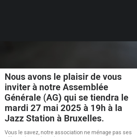
PUBLIÉ LE 27 AVRIL 2025
Nous avons le plaisir de vous
inviter à notre Assemblée
Générale (AG) qui se tiendra le
mardi 27 mai 2025 à 19h à la
Jazz Station à Bruxelles.
Vous le savez, notre association ne ménage pas ses