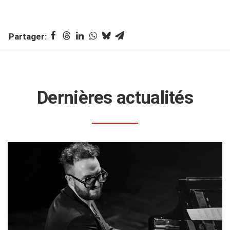
Dernières actualités