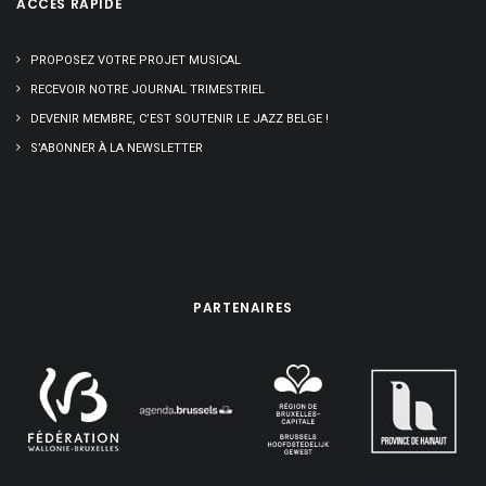
ACCÈS RAPIDE
PROPOSEZ VOTRE PROJET MUSICAL
RECEVOIR NOTRE JOURNAL TRIMESTRIEL
DEVENIR MEMBRE, C’EST SOUTENIR LE JAZZ BELGE !
S’ABONNER À LA NEWSLETTER
PARTENAIRES