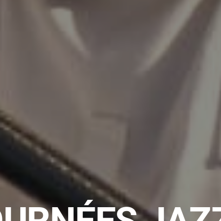
OURNÉES JAZ