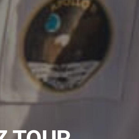
Z TOUR