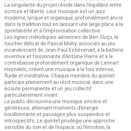
La singularité du projet réside dans l’équilibre entre
écriture et liberté. Leur musique est un jazz
moderne, lyrique et organique, profondément ancré
dans la tradition tout en laissant une large place à la
spontanéité et à l’improvisation collective.
Les lignes mélodiques aériennes de Ben Sluijs, le
toucher délicat de Pascal Mohy, associés au jeu
incandescent de Jean-Paul Estiévenart, à la batterie
inventive et foisonnante d’Antoine Pierre et à la
contrebasse profondément organique de Lennart
Heyndels, créent une musique à la fois intense,
fluide et méditative. Chaque membre du quintet
participe pleinement au récit musical, dans une
écoute permanente et un jeu collectif
particulièrement vivant.
Le public découvrira une musique sincère et
généreuse, alternant moments d’énergie
bouillonnante et passages plus suspendus et
introspectifs. Le quintet privilégie une approche
sensible du son et de l’espace, où l’émotion, la