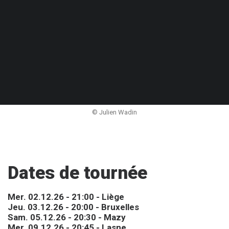
© Julien Wadin
Dates de tournée
Mer. 02.12.26 - 21:00 - Liège
Jeu. 03.12.26 - 20:00 - Bruxelles
Sam. 05.12.26 - 20:30 - Mazy
Mer. 09.12.26 - 20:45 - Lasne