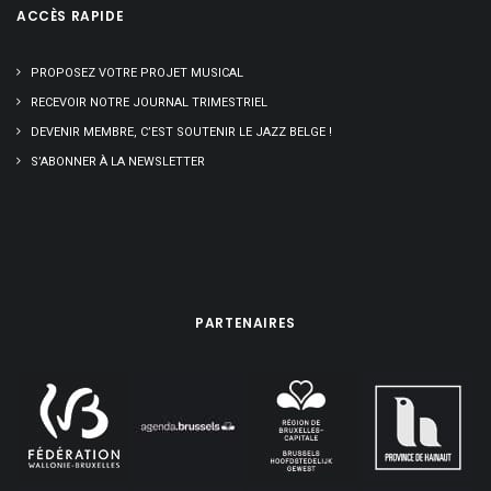
ACCÈS RAPIDE
PROPOSEZ VOTRE PROJET MUSICAL
RECEVOIR NOTRE JOURNAL TRIMESTRIEL
DEVENIR MEMBRE, C’EST SOUTENIR LE JAZZ BELGE !
S’ABONNER À LA NEWSLETTER
PARTENAIRES