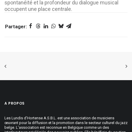
spontanéité et la profondeur du dialogue musical
occupent une place centrale.
A PROPOS
Les Lundis d’Hortense A.S.B.L. est une association de musiciens
œuvrant pour la diffusion et la promotion dans le secteur culturel du jazz
belge. L’association est reconnue en Belgique comme un des