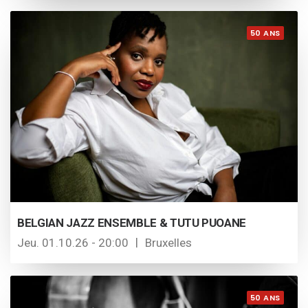
50 ANS
BELGIAN JAZZ ENSEMBLE & TUTU PUOANE
Jeu. 01.10.26 - 20:00
Bruxelles
50 ANS