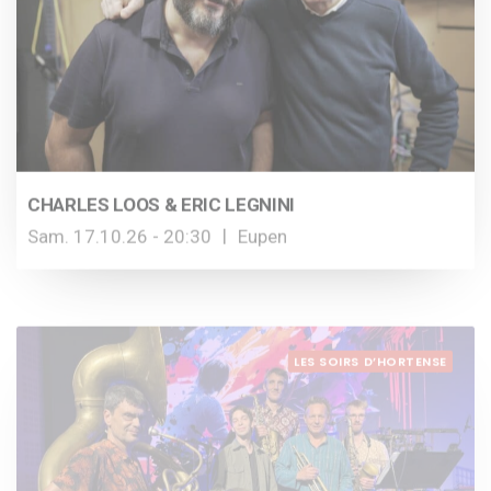
CHARLES LOOS & ERIC LEGNINI
Sam. 17.10.26 - 20:30
Eupen
LES SOIRS D’HORTENSE