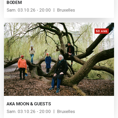
BODEM
Sam. 03.10.26 - 20:00
Bruxelles
50 ANS
AKA MOON & GUESTS
Sam. 03.10.26 - 20:00
Bruxelles