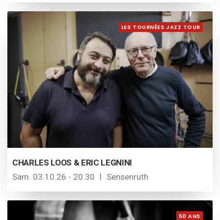
LES TOURNÉES JAZZ TOUR
CHARLES LOOS & ERIC LEGNINI
Sam. 03.10.26 - 20:30
Sensenruth
50 ANS