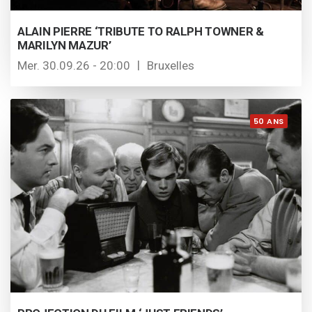
ALAIN PIERRE ‘TRIBUTE TO RALPH TOWNER &
MARILYN MAZUR’
Mer. 30.09.26 - 20:00
Bruxelles
50 ANS