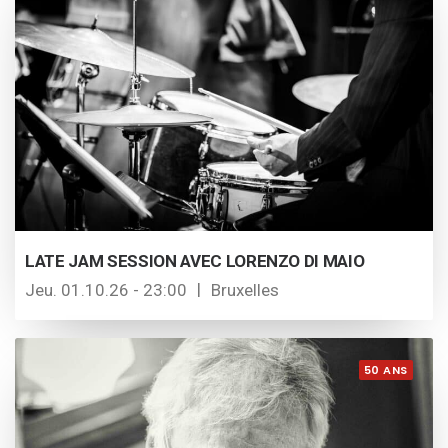
LATE JAM SESSION AVEC LORENZO DI MAIO
Jeu. 01.10.26 - 23:00
Bruxelles
50 ANS