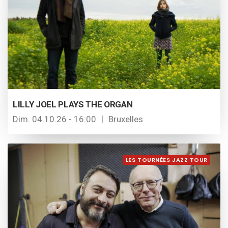
LILLY JOEL PLAYS THE ORGAN
Dim. 04.10.26 - 16:00
Bruxelles
LES TOURNÉES JAZZ TOUR