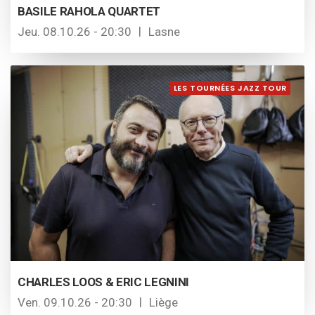
BASILE RAHOLA QUARTET
Jeu. 08.10.26 - 20:30
Lasne
LES TOURNÉES JAZZ TOUR
CHARLES LOOS & ERIC LEGNINI
Ven. 09.10.26 - 20:30
Liège