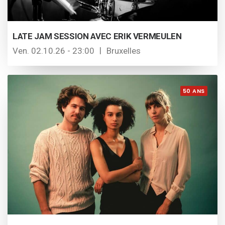
LATE JAM SESSION AVEC ERIK VERMEULEN
Ven. 02.10.26 - 23:00
Bruxelles
50 ANS