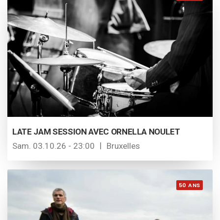
LATE JAM SESSION AVEC ORNELLA NOULET
Sam. 03.10.26 - 23:00
Bruxelles
50 ANS