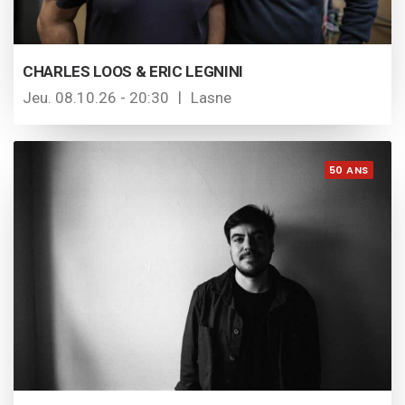
CHARLES LOOS & ERIC LEGNINI
Jeu. 08.10.26 - 20:30
Lasne
50 ANS