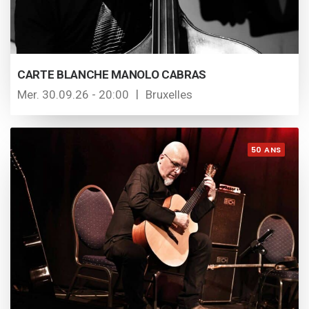
CARTE BLANCHE MANOLO CABRAS
Mer. 30.09.26 - 20:00
Bruxelles
50 ANS