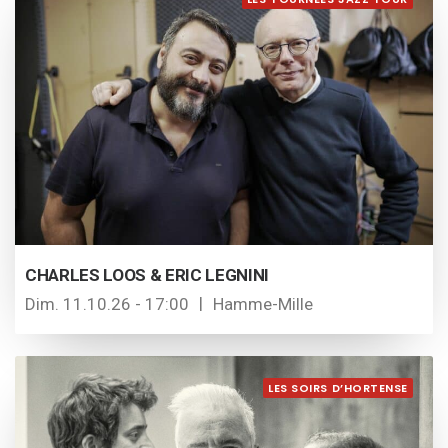
CHARLES LOOS & ERIC LEGNINI
Dim. 11.10.26 - 17:00
Hamme-Mille
LES SOIRS D’HORTENSE