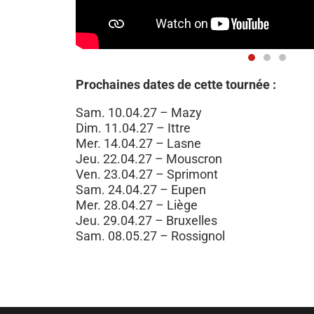
Prochaines dates de cette tournée :
Sam. 10.04.27 – Mazy
Dim. 11.04.27 – Ittre
Mer. 14.04.27 – Lasne
Jeu. 22.04.27 – Mouscron
Ven. 23.04.27 – Sprimont
Sam. 24.04.27 – Eupen
Mer. 28.04.27 – Liège
Jeu. 29.04.27 – Bruxelles
Sam. 08.05.27 – Rossignol