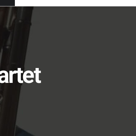
artet