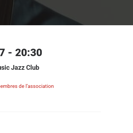
7 - 20:30
sic Jazz Club
membres de l’association