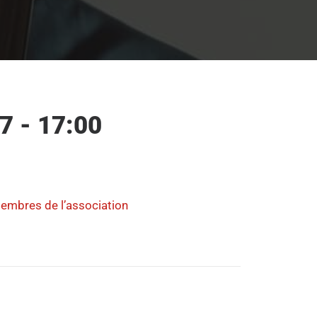
7 - 17:00
membres de l’association