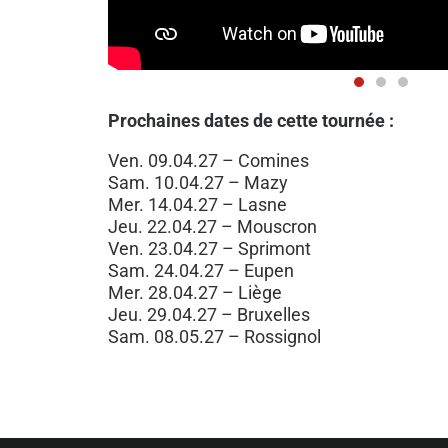
Prochaines dates de cette tournée :
Ven. 09.04.27 – Comines
Sam. 10.04.27 – Mazy
Mer. 14.04.27 – Lasne
Jeu. 22.04.27 – Mouscron
Ven. 23.04.27 – Sprimont
Sam. 24.04.27 – Eupen
Mer. 28.04.27 – Liège
Jeu. 29.04.27 – Bruxelles
Sam. 08.05.27 – Rossignol