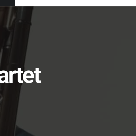
artet