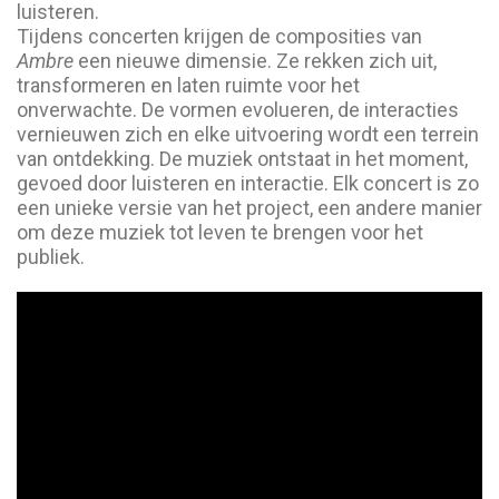
luisteren.
Tijdens concerten krijgen de composities van
Ambre
een nieuwe dimensie. Ze rekken zich uit,
transformeren en laten ruimte voor het
onverwachte. De vormen evolueren, de interacties
vernieuwen zich en elke uitvoering wordt een terrein
van ontdekking. De muziek ontstaat in het moment,
gevoed door luisteren en interactie. Elk concert is zo
een unieke versie van het project, een andere manier
om deze muziek tot leven te brengen voor het
publiek.