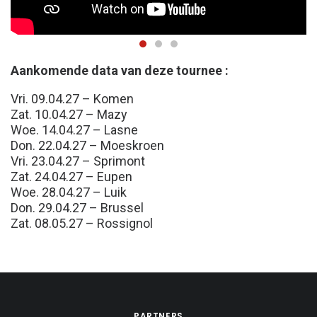
Aankomende data van deze tournee :
Vri. 09.04.27 – Komen
Zat. 10.04.27 – Mazy
Woe. 14.04.27 – Lasne
Don. 22.04.27 – Moeskroen
Vri. 23.04.27 – Sprimont
Zat. 24.04.27 – Eupen
Woe. 28.04.27 – Luik
Don. 29.04.27 – Brussel
Zat. 08.05.27 – Rossignol
PARTNERS