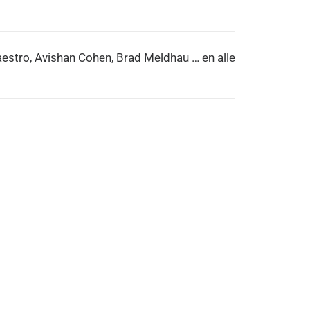
estro, Avishan Cohen, Brad Meldhau … en alle