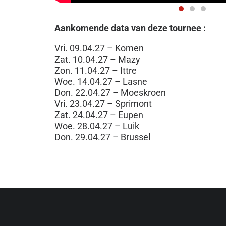
Aankomende data van deze tournee :
Vri. 09.04.27 – Komen
Zat. 10.04.27 – Mazy
Zon. 11.04.27 – Ittre
Woe. 14.04.27 – Lasne
Don. 22.04.27 – Moeskroen
Vri. 23.04.27 – Sprimont
Zat. 24.04.27 – Eupen
Woe. 28.04.27 – Luik
Don. 29.04.27 – Brussel