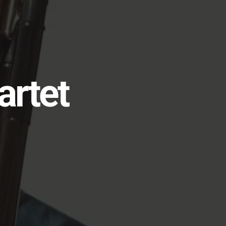
artet