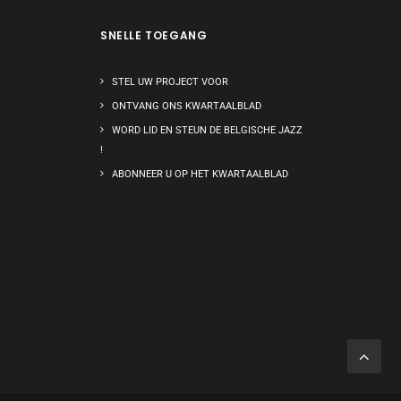
SNELLE TOEGANG
STEL UW PROJECT VOOR
ONTVANG ONS KWARTAALBLAD
WORD LID EN STEUN DE BELGISCHE JAZZ
!
ABONNEER U OP HET KWARTAALBLAD