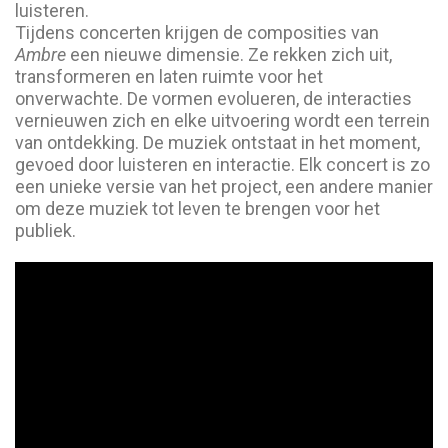
luisteren.
Tijdens concerten krijgen de composities van
Ambre
een nieuwe dimensie. Ze rekken zich uit,
transformeren en laten ruimte voor het
onverwachte. De vormen evolueren, de interacties
vernieuwen zich en elke uitvoering wordt een terrein
van ontdekking. De muziek ontstaat in het moment,
gevoed door luisteren en interactie. Elk concert is zo
een unieke versie van het project, een andere manier
om deze muziek tot leven te brengen voor het
publiek.