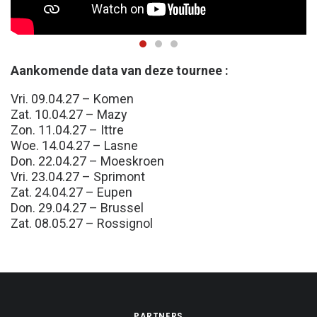
Aankomende data van deze tournee :
Vri. 09.04.27 – Komen
Zat. 10.04.27 – Mazy
Zon. 11.04.27 – Ittre
Woe. 14.04.27 – Lasne
Don. 22.04.27 – Moeskroen
Vri. 23.04.27 – Sprimont
Zat. 24.04.27 – Eupen
Don. 29.04.27 – Brussel
Zat. 08.05.27 – Rossignol
PARTNERS