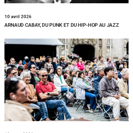
10 avril 2026
ARNAUD CABAY, DU PUNK ET DU HIP-HOP AU JAZZ