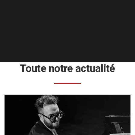
Toute notre actualité