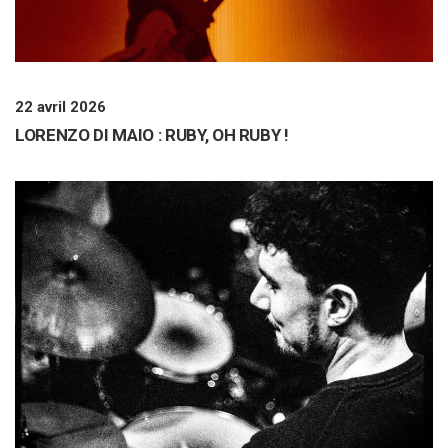
22 avril 2026
LORENZO DI MAIO : RUBY, OH RUBY !