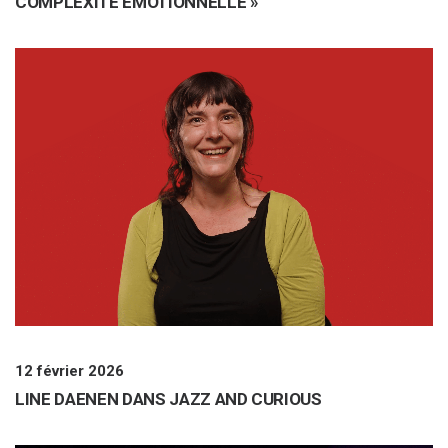
COMPLEXITÉ ÉMOTIONNELLE »
12 février 2026
LINE DAENEN DANS JAZZ AND CURIOUS