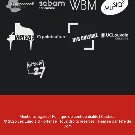
Mentions légales
|
Politique de confidentialité
|
Cookies
© 2026 Les Lundis d’Hortense | Tous droits réservés. | Réalisé par
Tête de
Com