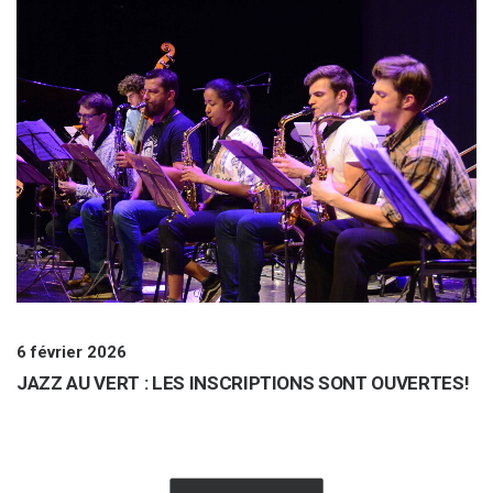
6 février 2026
JAZZ AU VERT : LES INSCRIPTIONS SONT OUVERTES!