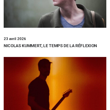
23 avril 2026
NICOLAS KUMMERT, LE TEMPS DE LA RÉFLEXION