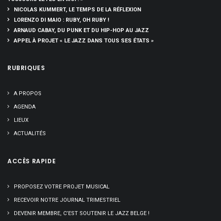
NICOLAS KUMMERT, LE TEMPS DE LA RÉFLEXION
LORENZO DI MAIO : RUBY, OH RUBY !
ARNAUD CABAY, DU PUNK ET DU HIP-HOP AU JAZZ
APPEL À PROJET « LE JAZZ DANS TOUS SES ÉTATS »
RUBRIQUES
A PROPOS
AGENDA
LIEUX
ACTUALITÉS
ACCÈS RAPIDE
PROPOSEZ VOTRE PROJET MUSICAL
RECEVOIR NOTRE JOURNAL TRIMESTRIEL
DEVENIR MEMBRE, C’EST SOUTENIR LE JAZZ BELGE !