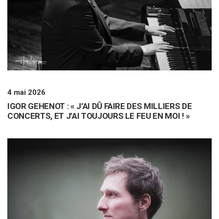
4 mai 2026
IGOR GEHENOT : « J’AI DÛ FAIRE DES MILLIERS DE
CONCERTS, ET J’AI TOUJOURS LE FEU EN MOI ! »