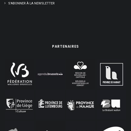
S’ABONNER À LA NEWSLETTER
PARTENAIRES