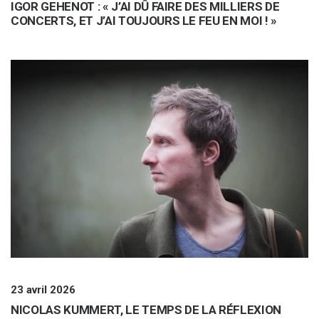
IGOR GEHENOT : « J’AI DÛ FAIRE DES MILLIERS DE
CONCERTS, ET J’AI TOUJOURS LE FEU EN MOI ! »
23 avril 2026
NICOLAS KUMMERT, LE TEMPS DE LA RÉFLEXION