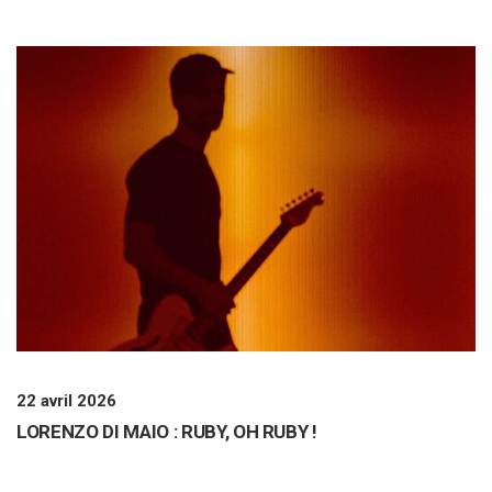
22 avril 2026
LORENZO DI MAIO : RUBY, OH RUBY !