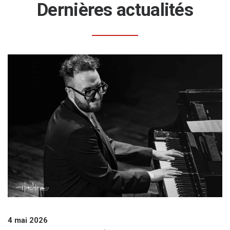
Dernières actualités
4 mai 2026