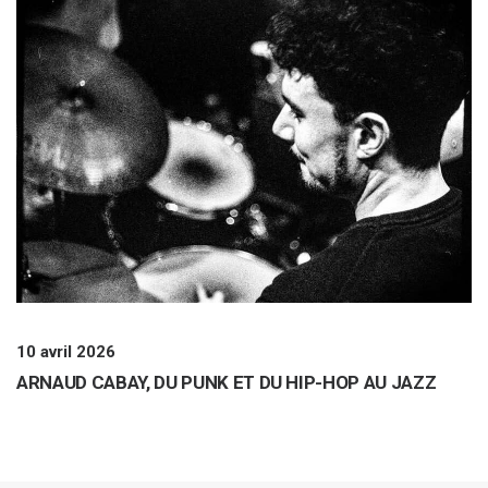
10 avril 2026
ARNAUD CABAY, DU PUNK ET DU HIP-HOP AU JAZZ