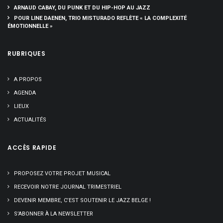
ARNAUD CABAY, DU PUNK ET DU HIP-HOP AU JAZZ
POUR LINE DAENEN, TRIO MISTURADO REFLÈTE « LA COMPLEXITÉ
ÉMOTIONNELLE »
RUBRIQUES
A PROPOS
AGENDA
LIEUX
ACTUALITÉS
ACCÈS RAPIDE
PROPOSEZ VOTRE PROJET MUSICAL
RECEVOIR NOTRE JOURNAL TRIMESTRIEL
DEVENIR MEMBRE, C’EST SOUTENIR LE JAZZ BELGE !
S’ABONNER À LA NEWSLETTER