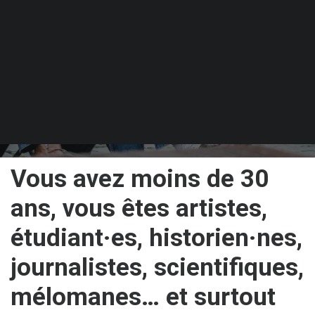
Vous avez moins de 30
ans, vous êtes artistes,
étudiant·es, historien·nes,
journalistes, scientifiques,
mélomanes… et surtout