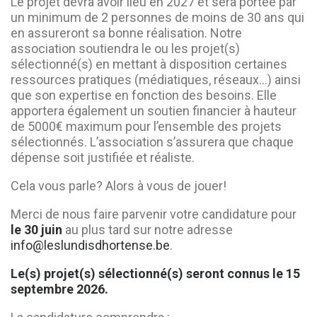
Le projet devra avoir lieu en 2027 et sera portée par
un minimum de 2 personnes de moins de 30 ans qui
en assureront sa bonne réalisation. Notre
association soutiendra le ou les projet(s)
sélectionné(s) en mettant à disposition certaines
ressources pratiques (médiatiques, réseaux…) ainsi
que son expertise en fonction des besoins. Elle
apportera également un soutien financier à hauteur
de 5000€ maximum pour l’ensemble des projets
sélectionnés. L’association s’assurera que chaque
dépense soit justifiée et réaliste.
Cela vous parle? Alors à vous de jouer!
Merci de nous faire parvenir votre candidature pour
le 30 juin
au plus tard sur notre adresse
info@leslundisdhortense.be
.
Le(s) projet(s) sélectionné(s) seront connus le 15
septembre 2026.