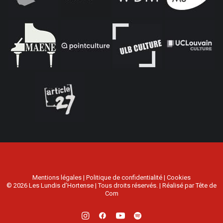
Mentions légales
|
Politique de confidentialité
|
Cookies
© 2026 Les Lundis d’Hortense | Tous droits réservés. | Réalisé par
Tête de
Com