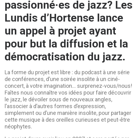
passionné·es de jazz? Les
Lundis d’Hortense lance
un appel à projet ayant
pour but la diffusion et la
démocratisation du jazz.
La forme du projet est libre : du podcast à une série
de conférences, d’une soirée insolite à un ciné-
concert, à votre imagination… surprenez-vous/nous!
Faîtes nous connaître vos idées pour faire découvrir
le jazz, le dévoiler sous de nouveaux angles,
l’associer à d’autres formes d’expression,
simplement ou d’une manière insolite, pour partager
cette musique à des oreilles curieuses et peut-être
néophytes.