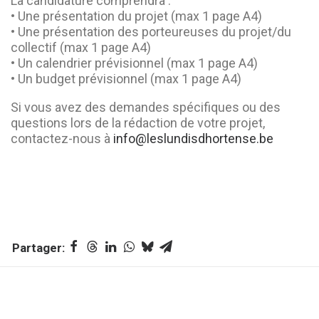
La candidature comprendra :
• Une présentation du projet (max 1 page A4)
• Une présentation des porteureuses du projet/du
collectif (max 1 page A4)
• Un calendrier prévisionnel (max 1 page A4)
• Un budget prévisionnel (max 1 page A4)
Si vous avez des demandes spécifiques ou des
questions lors de la rédaction de votre projet,
contactez-nous à
info@leslundisdhortense.be