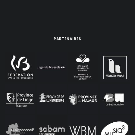
PARTENAIRES