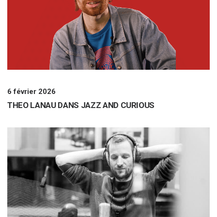
6 février 2026
THEO LANAU DANS JAZZ AND CURIOUS