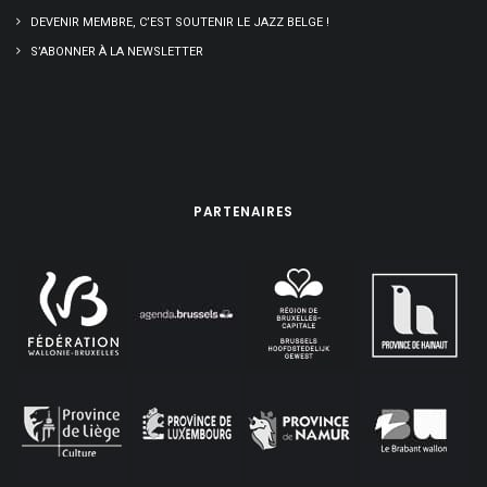
DEVENIR MEMBRE, C’EST SOUTENIR LE JAZZ BELGE !
S’ABONNER À LA NEWSLETTER
PARTENAIRES