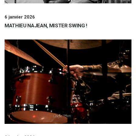
6 janvier 2026
MATHIEU NAJEAN, MISTER SWING !