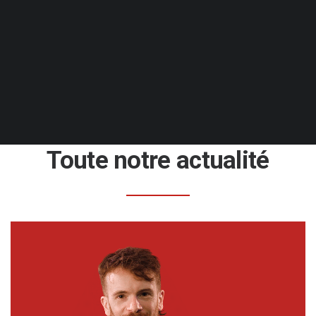
Toute notre actualité