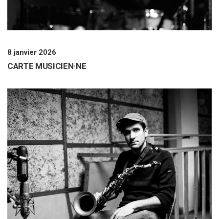
8 janvier 2026
CARTE MUSICIEN·NE