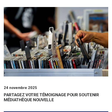
24 novembre 2025
PARTAGEZ VOTRE TÉMOIGNAGE POUR SOUTENIR
MÉDIATHÈQUE NOUVELLE