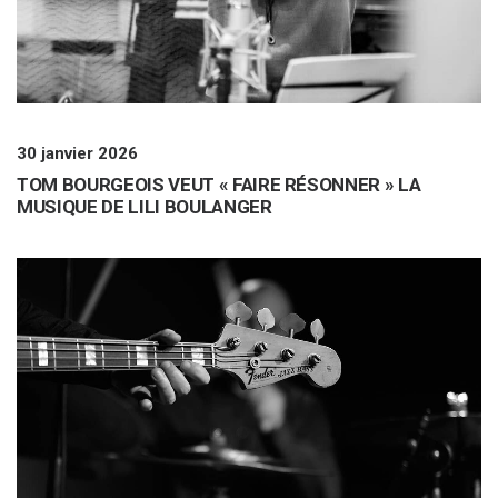
30 janvier 2026
TOM BOURGEOIS VEUT « FAIRE RÉSONNER » LA
MUSIQUE DE LILI BOULANGER