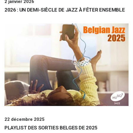
2 janvier 2026
2026 : UN DEMI-SIÈCLE DE JAZZ À FÊTER ENSEMBLE
22 décembre 2025
PLAYLIST DES SORTIES BELGES DE 2025