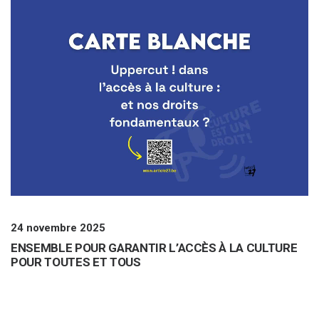
24 novembre 2025
ENSEMBLE POUR GARANTIR L’ACCÈS À LA CULTURE
POUR TOUTES ET TOUS