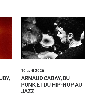
10 avril 2026
UBY,
ARNAUD CABAY, DU
PUNK ET DU HIP-HOP AU
JAZZ