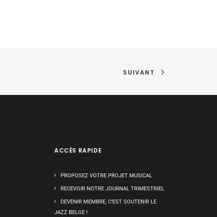
SUIVANT
ACCÈS RAPIDE
PROPOSEZ VOTRE PROJET MUSICAL
RECEVOIR NOTRE JOURNAL TRIMESTRIEL
DEVENIR MEMBRE, C’EST SOUTENIR LE
JAZZ BELGE !