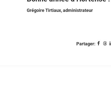
Grégoire Tirtiaux, administrateur