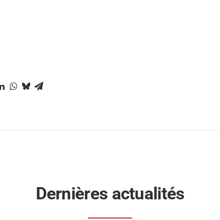
Dernières actualités