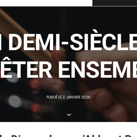
N DEMI-SIÈCL
FÊTER ENSEM
PUBLIÉ LE 2 JANVIER 2026