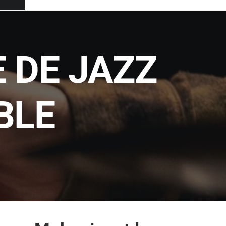
E DE JAZZ
BLE