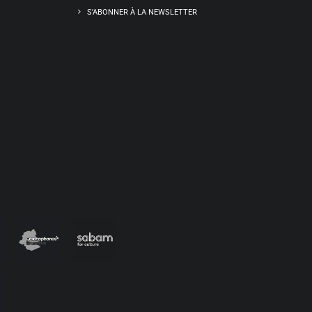
S’ABONNER À LA NEWSLETTER