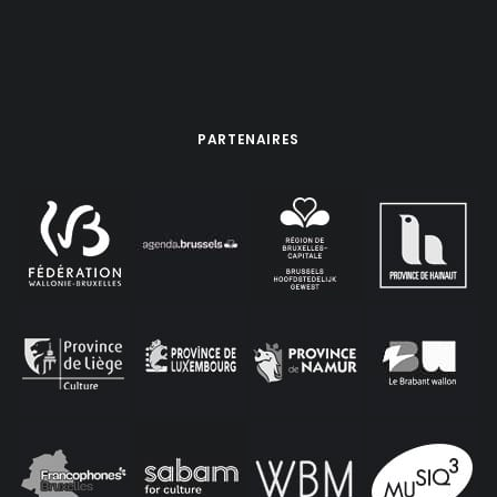
PARTENAIRES