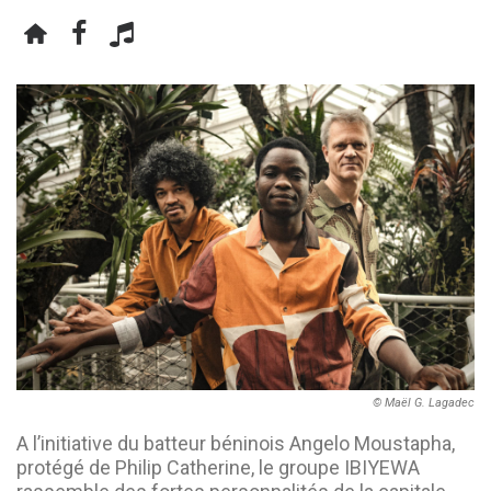
© Maël G. Lagadec
A l’initiative du batteur béninois Angelo Moustapha,
protégé de Philip Catherine, le groupe IBIYEWA