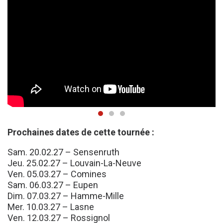
Prochaines dates de cette tournée :
Sam. 20.02.27 – Sensenruth
Jeu. 25.02.27 – Louvain-La-Neuve
Ven. 05.03.27 – Comines
Sam. 06.03.27 – Eupen
Dim. 07.03.27 – Hamme-Mille
Mer. 10.03.27 – Lasne
Ven. 12.03.27 – Rossignol