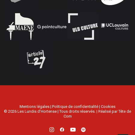
Mentions légales
|
Politique de confidentialité
|
Cookies
© 2026 Les Lundis d’Hortense | Tous droits réservés. | Réalisé par
Tête de
Com