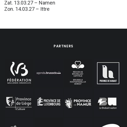
Zat. 13.03.27 – Namen
Zon. 14.03.27 – Ittre
PARTNERS