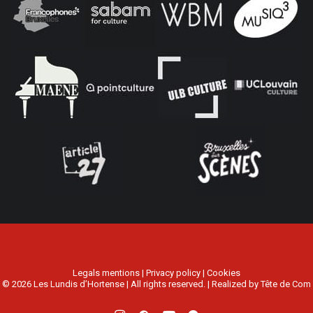
Legals mentions
|
Privacy policy
|
Cookies
© 2026 Les Lundis d’Hortense | All rights reserved. | Realized by
Tête de Com