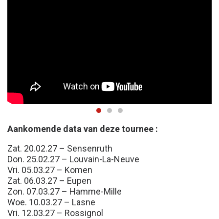
Aankomende data van deze tournee :
Zat. 20.02.27 – Sensenruth
Don. 25.02.27 – Louvain-La-Neuve
Vri. 05.03.27 – Komen
Zat. 06.03.27 – Eupen
Zon. 07.03.27 – Hamme-Mille
Woe. 10.03.27 – Lasne
Vri. 12.03.27 – Rossignol