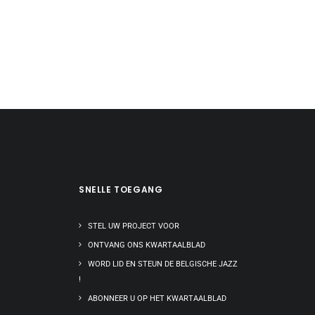
SNELLE TOEGANG
STEL UW PROJECT VOOR
ONTVANG ONS KWARTAALBLAD
WORD LID EN STEUN DE BELGISCHE JAZZ
!
ABONNEER U OP HET KWARTAALBLAD