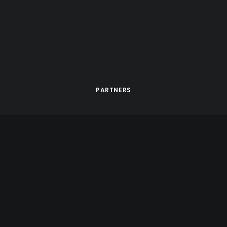
PARTNERS