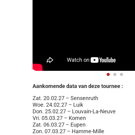
Aankomende data van deze tournee :
Zat. 20.02.27 – Sensenruth
Woe. 24.02.27 – Luik
Don. 25.02.27 – Louvain-La-Neuve
Vri. 05.03.27 – Komen
Zat. 06.03.27 – Eupen
Zon. 07.03.27 – Hamme-Mille