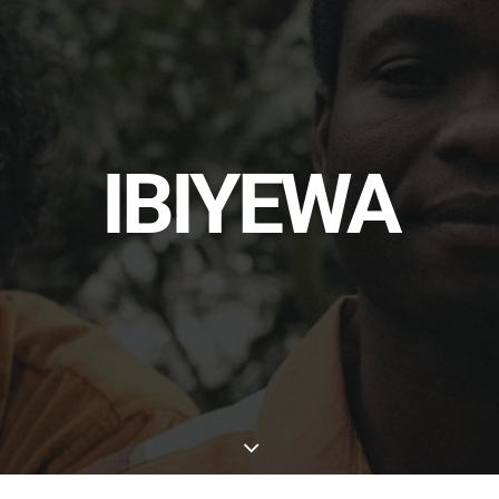
IBIYEWA