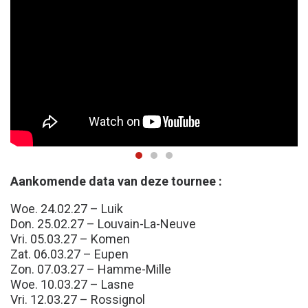
Aankomende data van deze tournee :
Woe. 24.02.27 – Luik
Don. 25.02.27 – Louvain-La-Neuve
Vri. 05.03.27 – Komen
Zat. 06.03.27 – Eupen
Zon. 07.03.27 – Hamme-Mille
Woe. 10.03.27 – Lasne
Vri. 12.03.27 – Rossignol