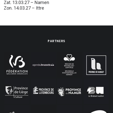
Zat. 13.03.27 – Namen
Zon. 14.03.27 – Ittre
PARTNERS