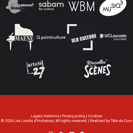
Legals mentions
|
Privacy policy
|
Cookies
© 2026 Les Lundis d’Hortense | All rights reserved. | Realized by
Tête de Com