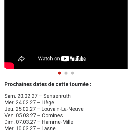
Prochaines dates de cette tournée :
Sam. 20.02.27 – Sensenruth
Mer. 24.02.27 – Liège
Jeu. 25.02.27 – Louvain-La-Neuve
Ven. 05.03.27 – Comines
Dim. 07.03.27 – Hamme-Mille
Mer. 10.03.27 – Lasne