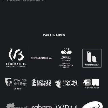
PARTENAIRES