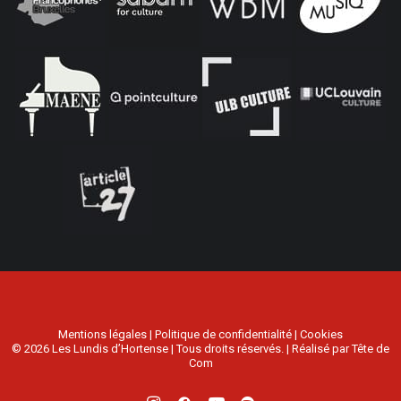
Mentions légales
|
Politique de confidentialité
|
Cookies
© 2026 Les Lundis d’Hortense | Tous droits réservés. | Réalisé par
Tête de
Com