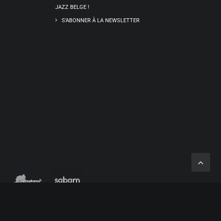
JAZZ BELGE !
S’ABONNER À LA NEWSLETTER