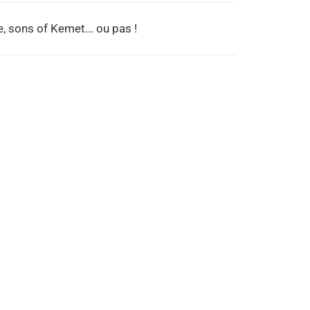
, sons of Kemet... ou pas !