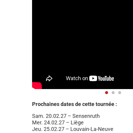
Prochaines dates de cette tournée :
Sam. 20.02.27 – Sensenruth
Mer. 24.02.27 – Liège
Jeu. 25.02.27 – Louvain-La-Neuve