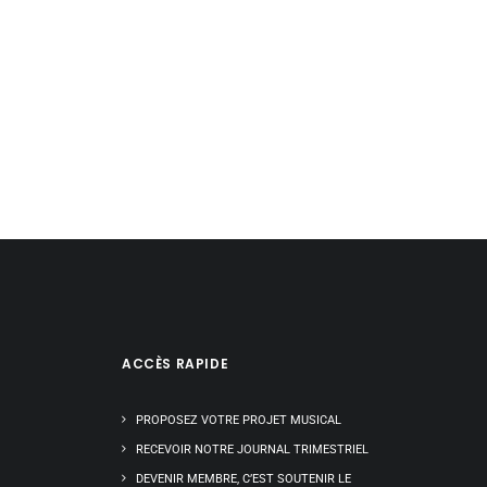
ACCÈS RAPIDE
PROPOSEZ VOTRE PROJET MUSICAL
RECEVOIR NOTRE JOURNAL TRIMESTRIEL
DEVENIR MEMBRE, C’EST SOUTENIR LE