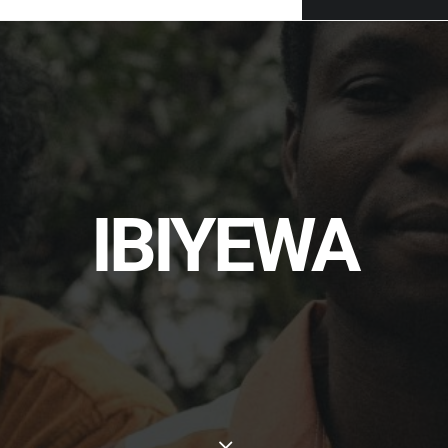
IBIYEWA