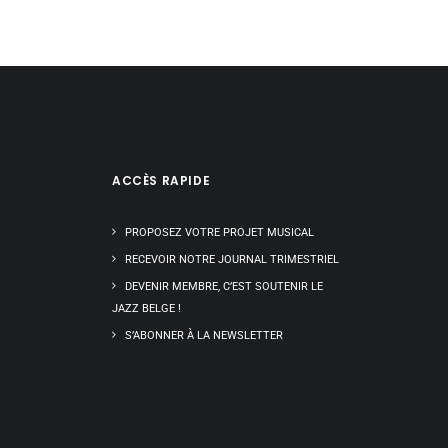
ACCÈS RAPIDE
PROPOSEZ VOTRE PROJET MUSICAL
RECEVOIR NOTRE JOURNAL TRIMESTRIEL
DEVENIR MEMBRE, C’EST SOUTENIR LE
JAZZ BELGE !
S’ABONNER À LA NEWSLETTER