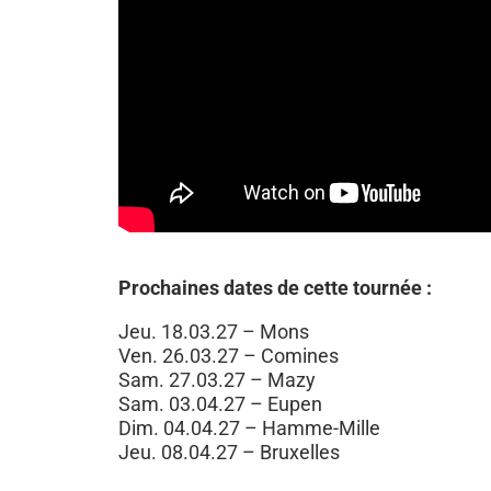
Prochaines dates de cette tournée :
Jeu. 18.03.27 – Mons
Ven. 26.03.27 – Comines
Sam. 27.03.27 – Mazy
Sam. 03.04.27 – Eupen
Dim. 04.04.27 – Hamme-Mille
Jeu. 08.04.27 – Bruxelles