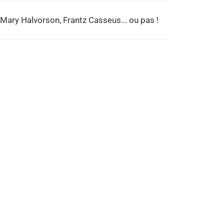
Mary Halvorson, Frantz Casseus... ou pas !