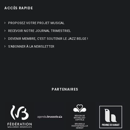
ACCÈS RAPIDE
PROPOSEZ VOTRE PROJET MUSICAL
RECEVOIR NOTRE JOURNAL TRIMESTRIEL
DEVENIR MEMBRE, C’EST SOUTENIR LE JAZZ BELGE !
S’ABONNER À LA NEWSLETTER
PARTENAIRES