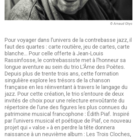
© Arnaud Ghys
Pour voyager dans l’univers de la contrebasse jazz, il
faut des quartes : carte routière, jeu de cartes, carte
blanche… Pour celle offerte à Jean-Louis
Rassinfosse, le contrebassiste met à l’honneur sa
longue aventure au sein du trio L’Âme des Poètes.
Depuis plus de trente trois ans, cette formation
singulière explore les trésors de la chanson
française en les réinventant à travers le langage du
jazz. Pour cette création, le trio s’entoure de deux
invités de choix pour une relecture envoûtante du
répertoire de l’une des figures les plus connues du
patrimoine musical francophone : Édith Piaf. Inspiré
par l’univers musical et poétique de Piaf, ce nouveau
projet qui « valse » à en perdre la tête donnera
naissance à un neuvième album : Les Trois Cloches,