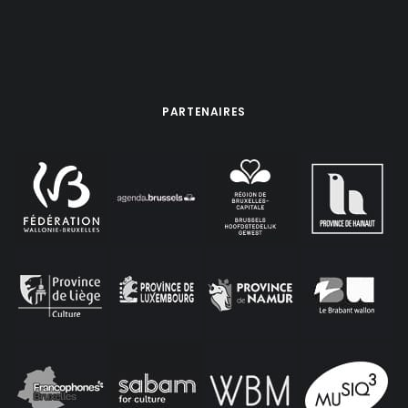
PARTENAIRES