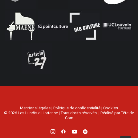
Mentions légales
|
Politique de confidentialité
|
Cookies
© 2026 Les Lundis d’Hortense | Tous droits réservés. | Réalisé par
Tête de
Com