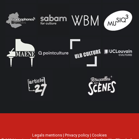
Legals mentions
|
Privacy policy
|
Cookies