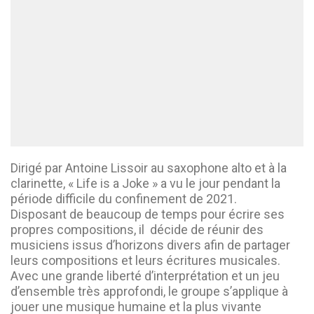
Dirigé par Antoine Lissoir au saxophone alto et à la
clarinette, « Life is a Joke » a vu le jour pendant la
période difficile du confinement de 2021.
Disposant de beaucoup de temps pour écrire ses
propres compositions, il décide de réunir des
musiciens issus d’horizons divers afin de partager
leurs compositions et leurs écritures musicales.
Avec une grande liberté d’interprétation et un jeu
d’ensemble très approfondi, le groupe s’applique à
jouer une musique humaine et la plus vivante