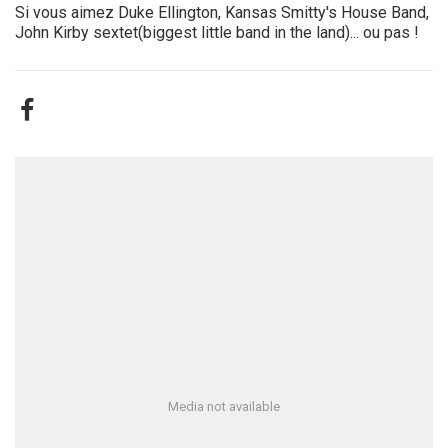
Si vous aimez Duke Ellington, Kansas Smitty's House Band,
John Kirby sextet(biggest little band in the land)... ou pas !
Media not available