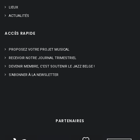
LIEUX
ACTUALITÉS
ACCÈS RAPIDE
PROPOSEZ VOTRE PROJET MUSICAL
RECEVOIR NOTRE JOURNAL TRIMESTRIEL
DEVENIR MEMBRE, C’EST SOUTENIR LE JAZZ BELGE !
S’ABONNER À LA NEWSLETTER
PARTENAIRES