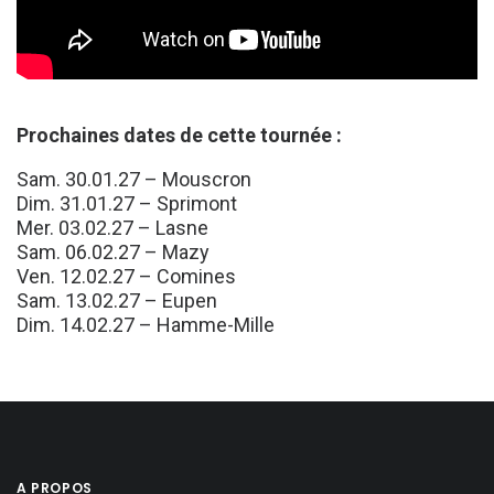
Prochaines dates de cette tournée :
Sam. 30.01.27 – Mouscron
Dim. 31.01.27 – Sprimont
Mer. 03.02.27 – Lasne
Sam. 06.02.27 – Mazy
Ven. 12.02.27 – Comines
Sam. 13.02.27 – Eupen
Dim. 14.02.27 – Hamme-Mille
A PROPOS