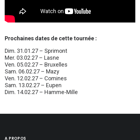
Prochaines dates de cette tournée :
Dim. 31.01.27 – Sprimont
Mer. 03.02.27 – Lasne
Ven. 05.02.27 – Bruxelles
Sam. 06.02.27 – Mazy
Ven. 12.02.27 – Comines
Sam. 13.02.27 – Eupen
Dim. 14.02.27 – Hamme-Mille
A PROPOS