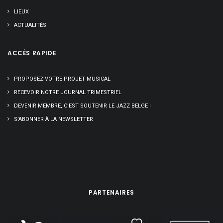
LIEUX
ACTUALITÉS
ACCÈS RAPIDE
PROPOSEZ VOTRE PROJET MUSICAL
RECEVOIR NOTRE JOURNAL TRIMESTRIEL
DEVENIR MEMBRE, C’EST SOUTENIR LE JAZZ BELGE !
S’ABONNER À LA NEWSLETTER
PARTENAIRES