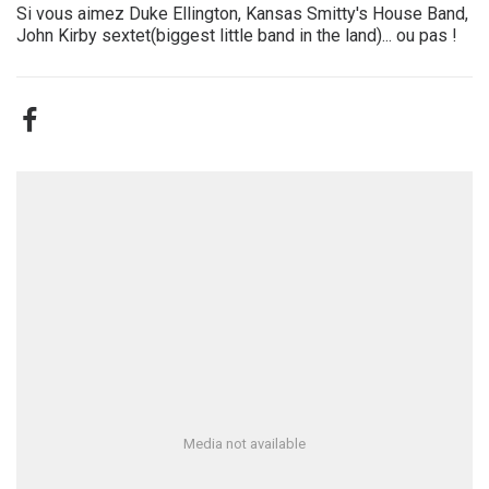
Si vous aimez Duke Ellington, Kansas Smitty's House Band,
John Kirby sextet(biggest little band in the land)... ou pas !
Media not available