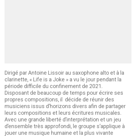
Dirigé par Antoine Lissoir au saxophone alto et à la
clarinette, « Life is a Joke » a vu le jour pendant la
période difficile du confinement de 2021.
Disposant de beaucoup de temps pour écrire ses
propres compositions, il décide de réunir des
musiciens issus d’horizons divers afin de partager
leurs compositions et leurs écritures musicales.
Avec une grande liberté d’interprétation et un jeu
d’ensemble très approfondi, le groupe s’applique à
jouer une musique humaine et la plus vivante