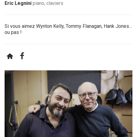
Eric Legnini
piano, claviers
Si vous aimez Wynton Kelly, Tommy Flanagan, Hank Jones...
ou pas !