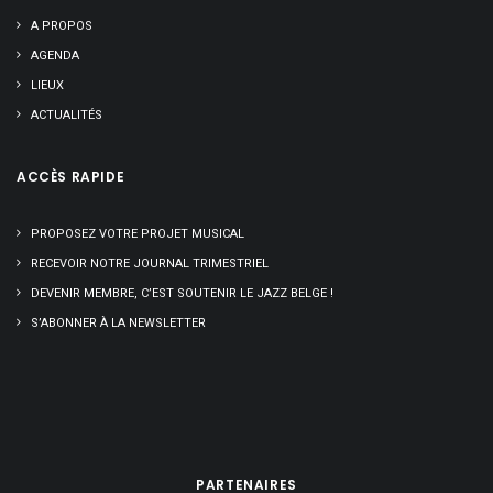
A PROPOS
AGENDA
LIEUX
ACTUALITÉS
ACCÈS RAPIDE
PROPOSEZ VOTRE PROJET MUSICAL
RECEVOIR NOTRE JOURNAL TRIMESTRIEL
DEVENIR MEMBRE, C’EST SOUTENIR LE JAZZ BELGE !
S’ABONNER À LA NEWSLETTER
PARTENAIRES