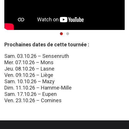
Prochaines dates de cette tournée :
Sam. 03.10.26 – Sensenruth
Mer. 07.10.26 – Mons
Jeu. 08.10.26 – Lasne
Ven. 09.10.26 – Liège
Sam. 10.10.26 – Mazy
Dim. 11.10.26 – Hamme-Mille
Sam. 17.10.26 – Eupen
Ven. 23.10.26 – Comines