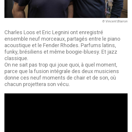
© Vincent Blairon
Charles Loos et Eric Legnini ont enregistré
ensemble neuf morceaux, partagés entre le piano
acoustique et le Fender Rhodes. Parfums latins,
funky, brésiliens et même boogie-bluesy. Et jazz
classique.
On ne sait pas trop qui joue quoi, à quel moment,
parce que la fusion intégrale des deux musiciens
donne ces neuf moments de chair et de son, où
chacun projettera son vécu.