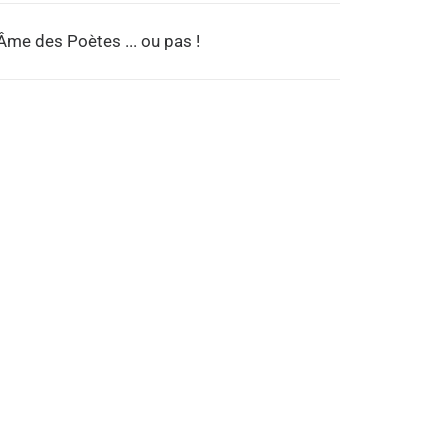
’Âme des Poètes ... ou pas !