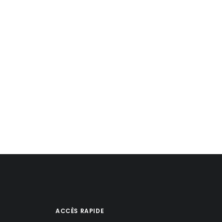
ACCÈS RAPIDE