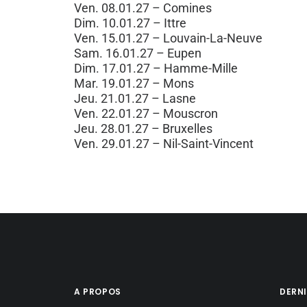
Ven. 08.01.27 – Comines
Dim. 10.01.27 – Ittre
Ven. 15.01.27 – Louvain-La-Neuve
Sam. 16.01.27 – Eupen
Dim. 17.01.27 – Hamme-Mille
Mar. 19.01.27 – Mons
Jeu. 21.01.27 – Lasne
Ven. 22.01.27 – Mouscron
Jeu. 28.01.27 – Bruxelles
Ven. 29.01.27 – Nil-Saint-Vincent
A PROPOS
DERNI