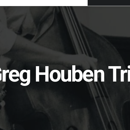
reg Houben Tr