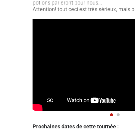
potions parleront pour nous…
Attention! tout ceci est très sérieux, mais p
Prochaines dates de cette tournée :