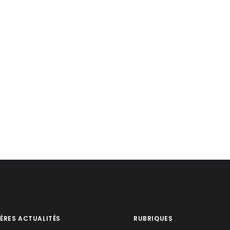
ÈRES ACTUALITÉS
RUBRIQUES