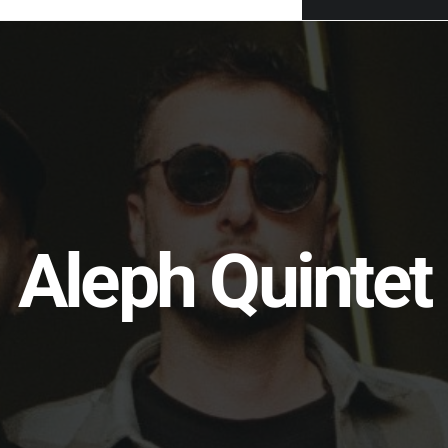
Aleph Quintet