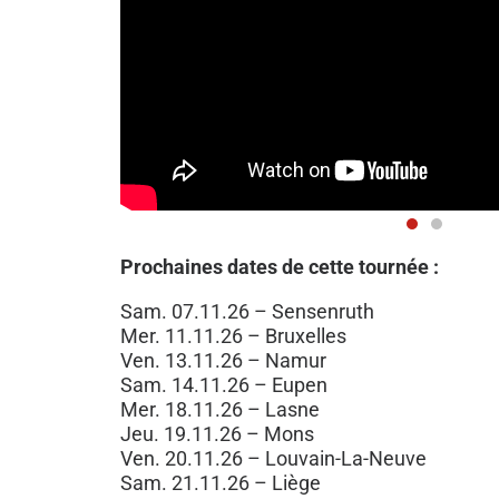
Prochaines dates de cette tournée :
Sam. 07.11.26 – Sensenruth
Mer. 11.11.26 – Bruxelles
Ven. 13.11.26 – Namur
Sam. 14.11.26 – Eupen
Mer. 18.11.26 – Lasne
Jeu. 19.11.26 – Mons
Ven. 20.11.26 – Louvain-La-Neuve
Sam. 21.11.26 – Liège