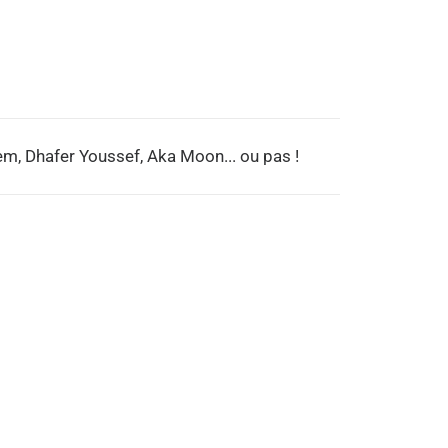
m, Dhafer Youssef, Aka Moon... ou pas !