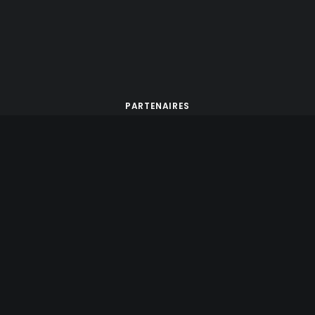
PARTENAIRES