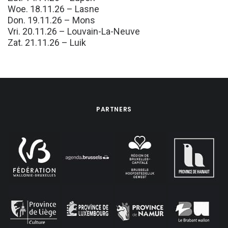
Woe. 18.11.26 – Lasne
Don. 19.11.26 – Mons
Vri. 20.11.26 – Louvain-La-Neuve
Zat. 21.11.26 – Luik
PARTNERS