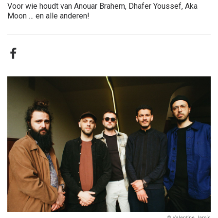
Voor wie houdt van Anouar Brahem, Dhafer Youssef, Aka
Moon … en alle anderen!
© Valentine Jamis