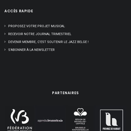
ACCÈS RAPIDE
PROPOSEZ VOTRE PROJET MUSICAL
RECEVOIR NOTRE JOURNAL TRIMESTRIEL
DEVENIR MEMBRE, C’EST SOUTENIR LE JAZZ BELGE !
S’ABONNER À LA NEWSLETTER
PARTENAIRES