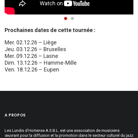
Prochaines dates de cette tournée :
Mer. 02.12.26 – Liège
Jeu. 03.12.26 – Bruxelles
Mer. 09.12.26 – Lasne
Dim. 13.12.26 – Hamme-Mille
Ven. 18.12.26 – Eupen
A PROPOS
Les Lundis d’Hortense A.S.B.L. est une association de musiciens
œuvrant pour la diffusion et la promotion dans le secteur culturel du jazz