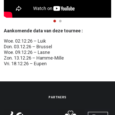
Aankomende data van deze tournee :
Woe. 02.12.26 – Luik
Don. 03.12.26 – Brussel
Woe. 09.12.26 – Lasne
Zon. 13.12.26 – Hamme-Mille
Vri. 18.12.26 – Eupen
PARTNERS