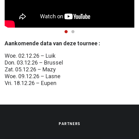
Aankomende data van deze tournee :
Woe. 02.12.26 – Luik
Don. 03.12.26 – Brussel
Zat. 05.12.26 – Mazy
Woe. 09.12.26 – Lasne
Vri. 18.12.26 – Eupen
PARTNERS