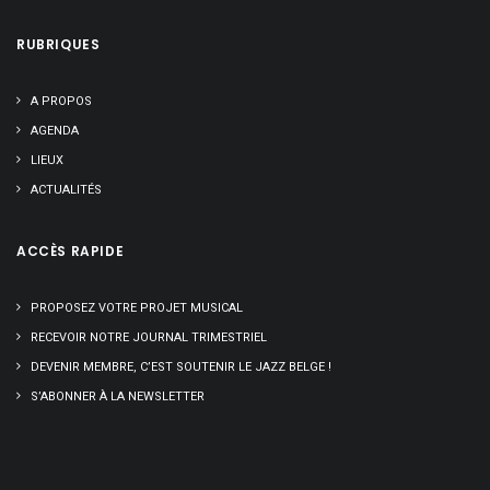
RUBRIQUES
A PROPOS
AGENDA
LIEUX
ACTUALITÉS
ACCÈS RAPIDE
PROPOSEZ VOTRE PROJET MUSICAL
RECEVOIR NOTRE JOURNAL TRIMESTRIEL
DEVENIR MEMBRE, C’EST SOUTENIR LE JAZZ BELGE !
S’ABONNER À LA NEWSLETTER