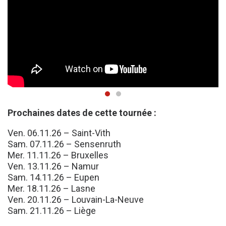
Prochaines dates de cette tournée :
Ven. 06.11.26 – Saint-Vith
Sam. 07.11.26 – Sensenruth
Mer. 11.11.26 – Bruxelles
Ven. 13.11.26 – Namur
Sam. 14.11.26 – Eupen
Mer. 18.11.26 – Lasne
Ven. 20.11.26 – Louvain-La-Neuve
Sam. 21.11.26 – Liège