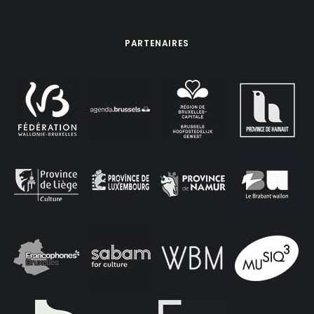
PARTENAIRES