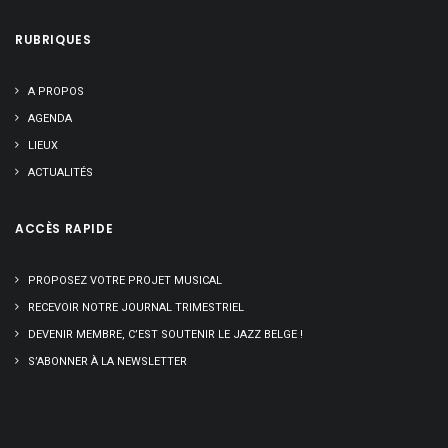
RUBRIQUES
A PROPOS
AGENDA
LIEUX
ACTUALITÉS
ACCÈS RAPIDE
PROPOSEZ VOTRE PROJET MUSICAL
RECEVOIR NOTRE JOURNAL TRIMESTRIEL
DEVENIR MEMBRE, C’EST SOUTENIR LE JAZZ BELGE !
S’ABONNER À LA NEWSLETTER