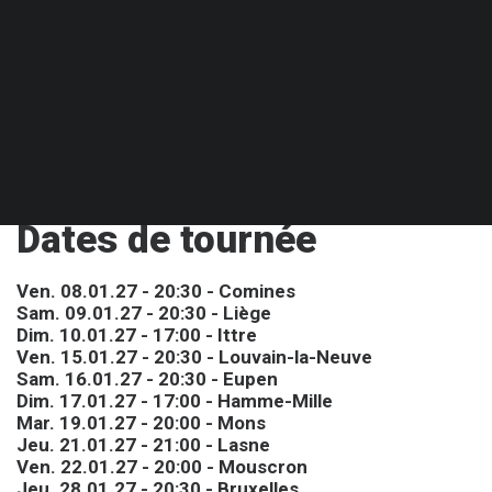
Dates de tournée
Ven. 08.01.27 - 20:30 - Comines
Sam. 09.01.27 - 20:30 - Liège
Dim. 10.01.27 - 17:00 - Ittre
Ven. 15.01.27 - 20:30 - Louvain-la-Neuve
Sam. 16.01.27 - 20:30 - Eupen
Dim. 17.01.27 - 17:00 - Hamme-Mille
Mar. 19.01.27 - 20:00 - Mons
Jeu. 21.01.27 - 21:00 - Lasne
Ven. 22.01.27 - 20:00 - Mouscron
Jeu. 28.01.27 - 20:30 - Bruxelles