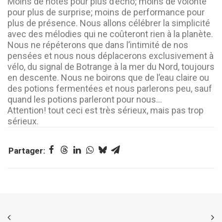
Moins de notes pour plus d’écho; moins de volonté
pour plus de surprise; moins de performance pour
plus de présence. Nous allons célébrer la simplicité
avec des mélodies qui ne coûteront rien à la planète.
Nous ne répéterons que dans l’intimité de nos
pensées et nous nous déplacerons exclusivement à
vélo, du signal de Botrange à la mer du Nord, toujours
en descente. Nous ne boirons que de l’eau claire ou
des potions fermentées et nous parlerons peu, sauf
quand les potions parleront pour nous…
Attention! tout ceci est très sérieux, mais pas trop
sérieux.