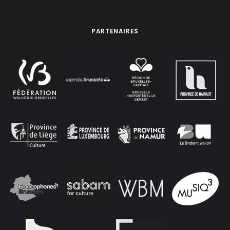
PARTENAIRES