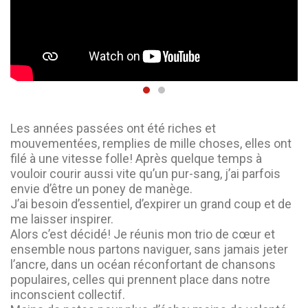
Les années passées ont été riches et
mouvementées, remplies de mille choses, elles ont
filé à une vitesse folle! Après quelque temps à
vouloir courir aussi vite qu’un pur-sang, j’ai parfois
envie d’être un poney de manège.
J’ai besoin d’essentiel, d’expirer un grand coup et de
me laisser inspirer.
Alors c’est décidé! Je réunis mon trio de cœur et
ensemble nous partons naviguer, sans jamais jeter
l’ancre, dans un océan réconfortant de chansons
populaires, celles qui prennent place dans notre
inconscient collectif.