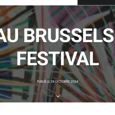
AU BRUSSELS
FESTIVAL
PUBLIÉ LE 29 OCTOBRE 2024