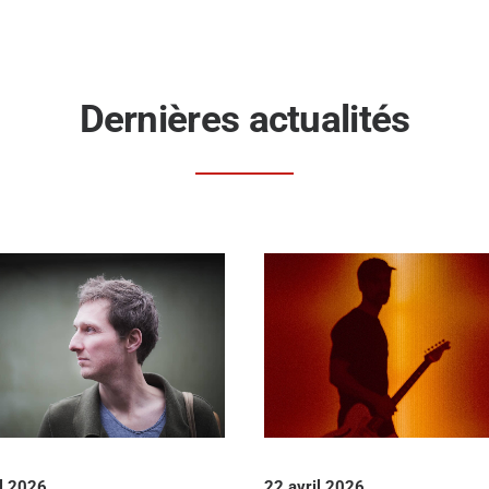
Dernières actualités
il 2026
22 avril 2026