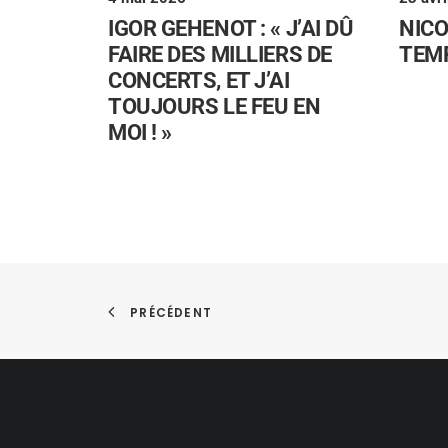
IGOR GEHENOT : « J’AI DÛ
NICO
FAIRE DES MILLIERS DE
TEMP
CONCERTS, ET J’AI
TOUJOURS LE FEU EN
MOI ! »
PRÉCÉDENT