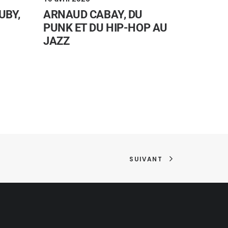
UBY,
ARNAUD CABAY, DU
PUNK ET DU HIP-HOP AU
JAZZ
SUIVANT