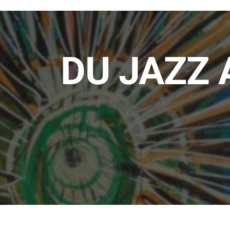
DU JAZZ 