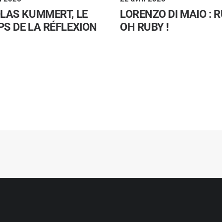
LAS KUMMERT, LE
LORENZO DI MAIO : R
S DE LA RÉFLEXION
OH RUBY !