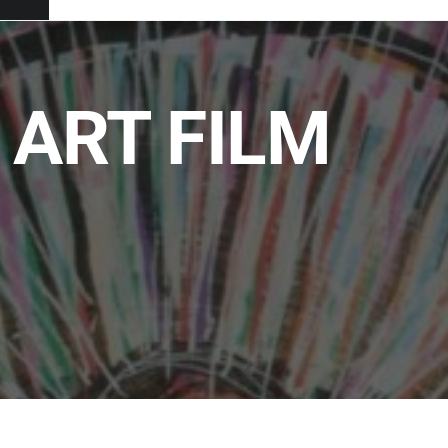
 ART FILM