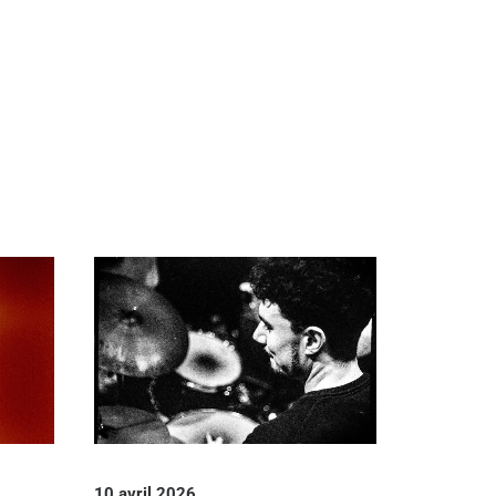
10 avril 2026