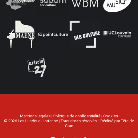
Mentions légales
|
Politique de confidentialité
|
Cookies
© 2026 Les Lundis d’Hortense | Tous droits réservés. | Réalisé par
Tête de
Com