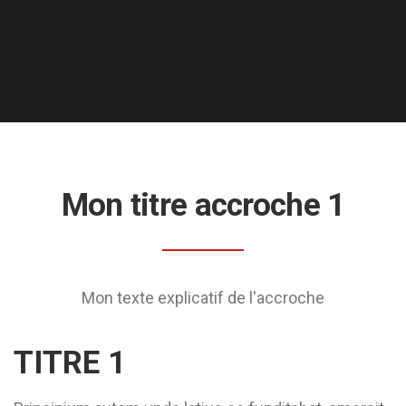
Mon titre accroche 1
Mon texte explicatif de l'accroche
TITRE 1