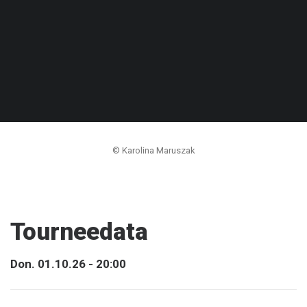
© Karolina Maruszak
Tourneedata
Don. 01.10.26 - 20:00