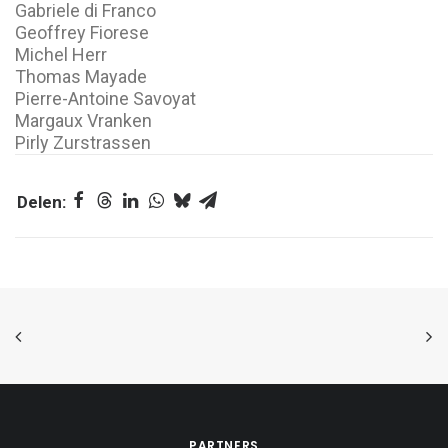
Gabriele di Franco
Geoffrey Fiorese
Michel Herr
Thomas Mayade
Pierre-Antoine Savoyat
Margaux Vranken
Pirly Zurstrassen
PARTNERS