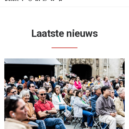
Laatste nieuws