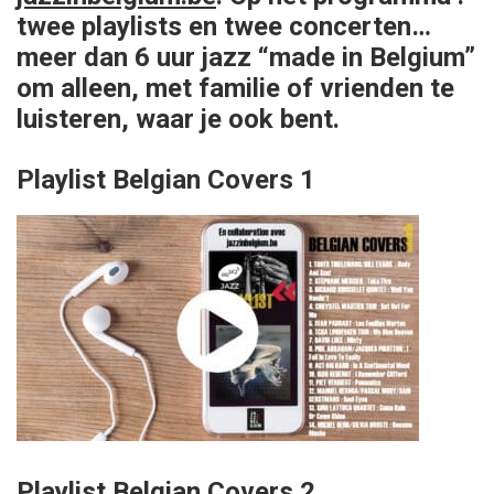
twee playlists en twee concerten…
meer dan 6 uur jazz “made in Belgium”
om alleen, met familie of vrienden te
luisteren, waar je ook bent.
Playlist Belgian Covers 1
Playlist Belgian Covers 2