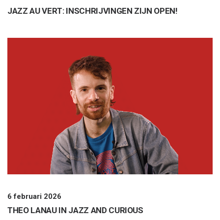
JAZZ AU VERT: INSCHRIJVINGEN ZIJN OPEN!
6 februari 2026
THEO LANAU IN JAZZ AND CURIOUS