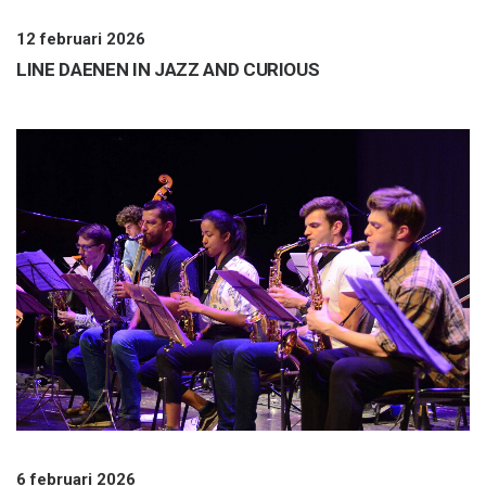
12 februari 2026
LINE DAENEN IN JAZZ AND CURIOUS
6 februari 2026