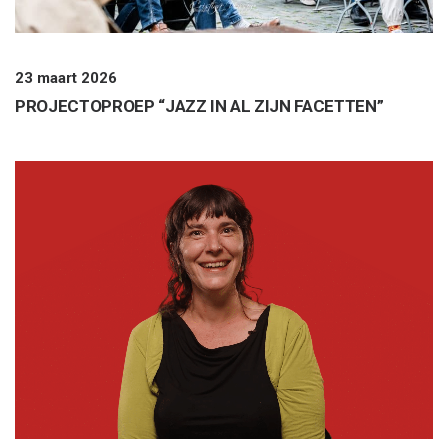
23 maart 2026
PROJECTOPROEP “JAZZ IN AL ZIJN FACETTEN”