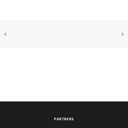
PARTNERS