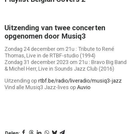
Uitzending van twee concerten
opgenomen door Musiq3
Zondag 24 december om 21u : Tribute to René
Thomas, Live in de RTBF-studio (1994)
Zondag 31 december 2023 om 21u : Bravo Big Band
& Michel Herr, Live in Sounds Jazz Club (2016)
Uitzending op
rtbf.be/radio/liveradio/musiq3-jazz
Vind alle Musiq3 Jazz-lives op
Auvio