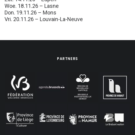
Woe. 18.11.26 – Lasne
Don. 19.11.26 – Mons
Vri. 20.11.26 – Louvain-La-Neuve
PARTNERS