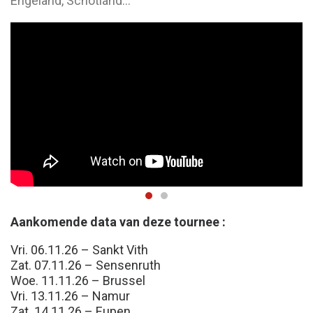
Engeland, Schotland…
Aankomende data van deze tournee :
Vri. 06.11.26 – Sankt Vith
Zat. 07.11.26 – Sensenruth
Woe. 11.11.26 – Brussel
Vri. 13.11.26 – Namur
Zat. 14.11.26 – Eupen