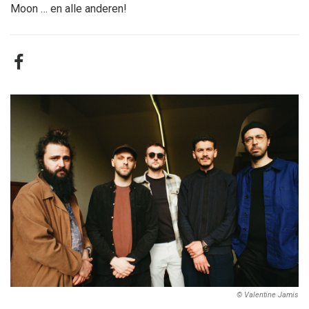
Moon … en alle anderen!
© Valentine Jamis