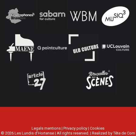
Legals mentions
|
Privacy policy
|
Cookies
© 2026 Les Lundis d’Hortense | All rights reserved. | Realized by
Tête de Com