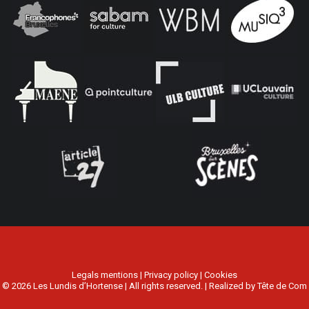
Legals mentions
|
Privacy policy
|
Cookies
© 2026 Les Lundis d’Hortense | All rights reserved. | Realized by
Tête de Com