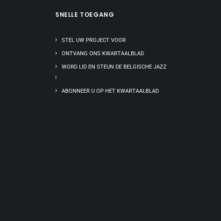
SNELLE TOEGANG
STEL UW PROJECT VOOR
ONTVANG ONS KWARTAALBLAD
WORD LID EN STEUN DE BELGISCHE JAZZ
!
ABONNEER U OP HET KWARTAALBLAD