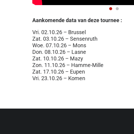
Aankomende data van deze tournee :
Vri. 02.10.26 – Brussel
Zat. 03.10.26 – Sensenruth
Woe. 07.10.26 – Mons
Don. 08.10.26 – Lasne
Zat. 10.10.26 – Mazy
Zon. 11.10.26 – Hamme-Mille
Zat. 17.10.26 – Eupen
Vri. 23.10.26 – Komen