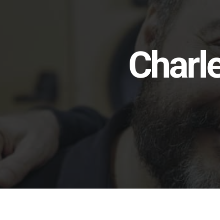
Charle