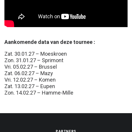
Aankomende data van deze tournee :
Zat. 30.01.27 – Moeskroen
Zon. 31.01.27 – Sprimont
Vri. 05.02.27 – Brussel
Zat. 06.02.27 – Mazy
Vri. 12.02.27 – Komen
Zat. 13.02.27 – Eupen
Zon. 14.02.27 – Hamme-Mille
PARTNERS