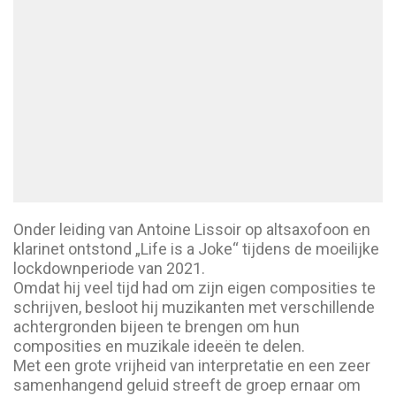
Onder leiding van Antoine Lissoir op altsaxofoon en
klarinet ontstond „Life is a Joke“ tijdens de moeilijke
lockdownperiode van 2021.
Omdat hij veel tijd had om zijn eigen composities te
schrijven, besloot hij muzikanten met verschillende
achtergronden bijeen te brengen om hun
composities en muzikale ideeën te delen.
Met een grote vrijheid van interpretatie en een zeer
samenhangend geluid streeft de groep ernaar om