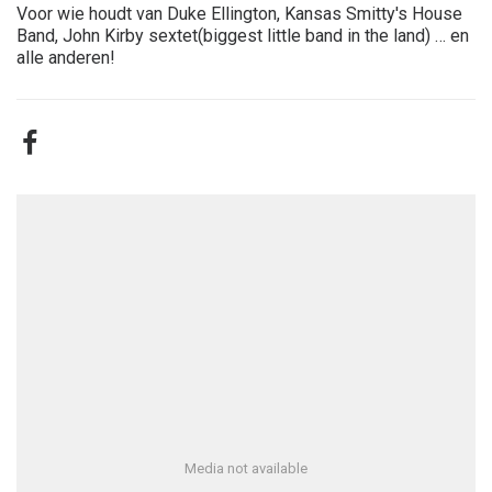
Voor wie houdt van Duke Ellington, Kansas Smitty's House
Band, John Kirby sextet(biggest little band in the land) … en
alle anderen!
Media not available