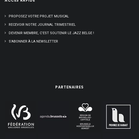
ACCÈS RAPIDE
PROPOSEZ VOTRE PROJET MUSICAL
RECEVOIR NOTRE JOURNAL TRIMESTRIEL
DEVENIR MEMBRE, C’EST SOUTENIR LE JAZZ BELGE !
S’ABONNER À LA NEWSLETTER
PARTENAIRES