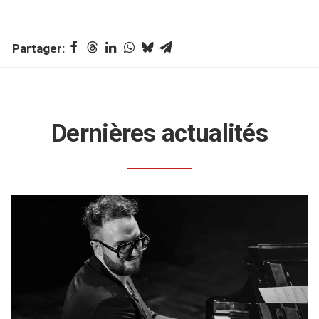
Dernières actualités