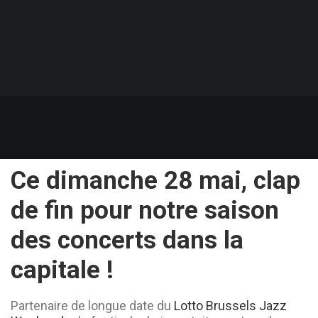
Ce dimanche 28 mai, clap
de fin pour notre saison
des concerts dans la
capitale !
Partenaire de longue date du
Lotto Brussels Jazz