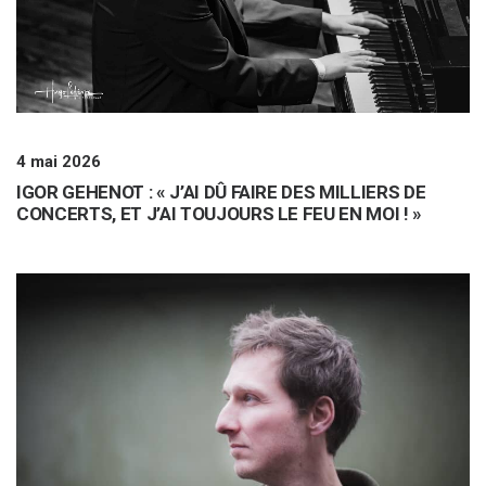
4 mai 2026
IGOR GEHENOT : « J’AI DÛ FAIRE DES MILLIERS DE
CONCERTS, ET J’AI TOUJOURS LE FEU EN MOI ! »