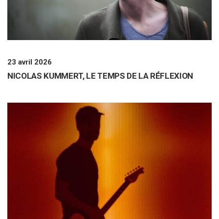
23 avril 2026
NICOLAS KUMMERT, LE TEMPS DE LA RÉFLEXION