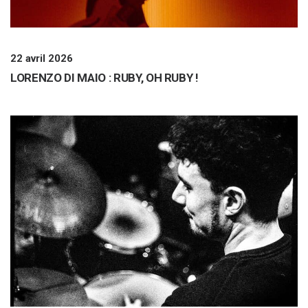
22 avril 2026
LORENZO DI MAIO : RUBY, OH RUBY !