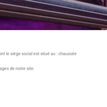
ont le siège social est situé au : chaussée
ages de notre site.