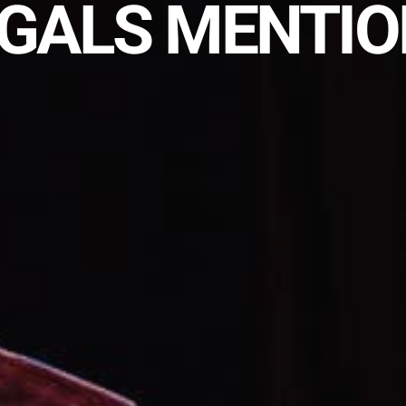
GALS MENTI