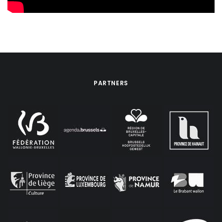
PARTNERS