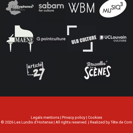
Legals mentions
|
Privacy policy
|
Cookies
© 2026 Les Lundis d’Hortense | All rights reserved. | Realized by
Tête de Com