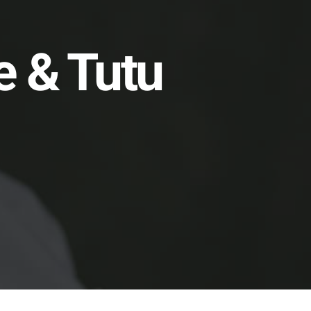
e & Tutu