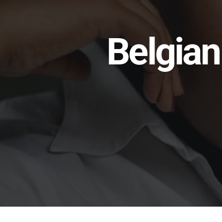
Belgian