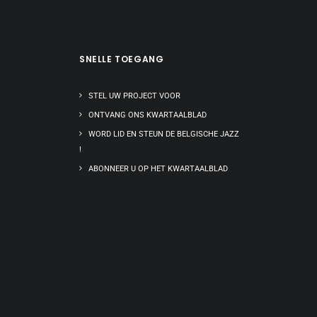
SNELLE TOEGANG
STEL UW PROJECT VOOR
ONTVANG ONS KWARTAALBLAD
WORD LID EN STEUN DE BELGISCHE JAZZ
!
ABONNEER U OP HET KWARTAALBLAD