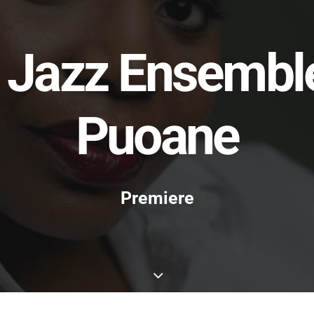
 Jazz Ensembl
Puoane
Premiere