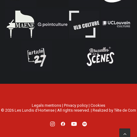
Legals mentions
|
Privacy policy
|
Cookies
© 2026 Les Lundis d’Hortense | All rights reserved. | Realized by
Tête de Com