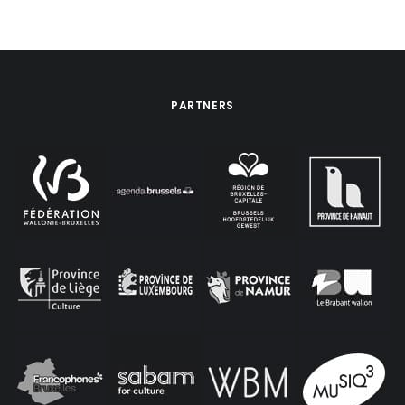
PARTNERS