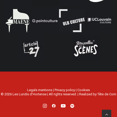
Legals mentions
|
Privacy policy
|
Cookies
© 2026 Les Lundis d’Hortense | All rights reserved. | Realized by
Tête de Com