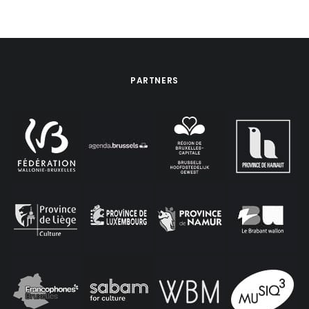
PARTNERS