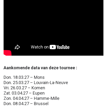
Aankomende data van deze tournee :
Don. 18.03.27 – Mons
Don. 25.03.27 – Louvain-La-Neuve
Vri. 26.03.27 – Komen
Zat. 03.04.27 – Eupen
Zon. 04.04.27 – Hamme-Mille
Don. 08.04.27 – Brussel